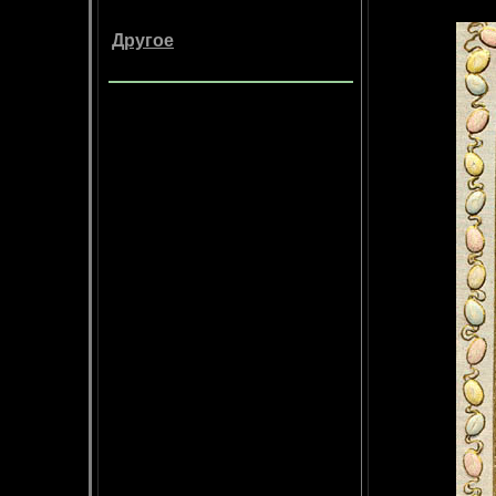
Другое