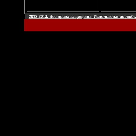
2012-2013. Все права защищены. Использование любы