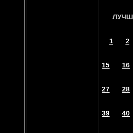
ЛУЧШ
1
2
15
16
27
28
39
40