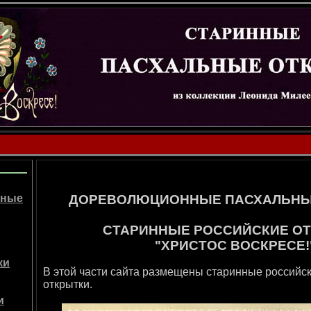
ДОРЕВОЛЮЦИОННЫЕ ПАСХАЛЬНЫ
ьные
СТАРИННЫЕ РОССИЙСКИЕ О
"ХРИСТОС ВОСКРЕСЕ!
ки
В этой части сайта размещены старинные российс
открытки.
и