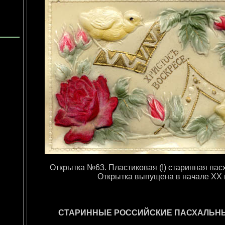
Открытка №63. Пластиковая (!) старинная пас
Открытка выпущена в начале ХХ 
СТАРИННЫЕ РОССИЙСКИЕ ПАСХАЛЬН